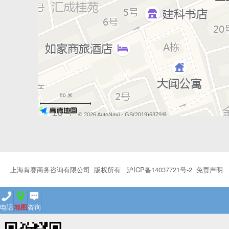
50 米
© 2026 AutoNavi
- GS(2019)6379号
上海肯赛商务咨询有限公司 版权所有
沪ICP备14037721号-2
免责声明
电话
地图
咨询