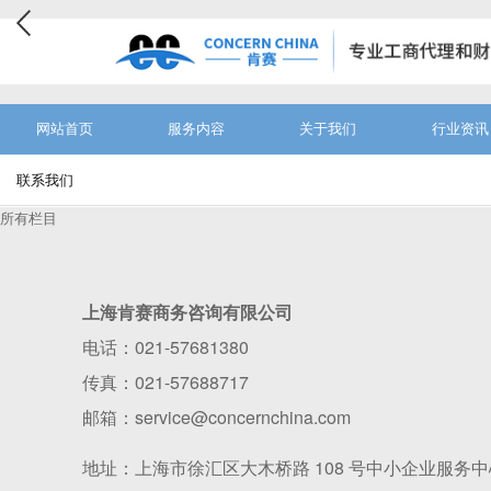
网站首页
服务内容
关于我们
行业资讯
联系我们
所有栏目
上海肯赛商务咨询有限公司
电话：021-57681380
传真：021-57688717
邮箱：service@concernchina.com
地址：上海市徐汇区大木桥路 108 号中小企业服务中心 